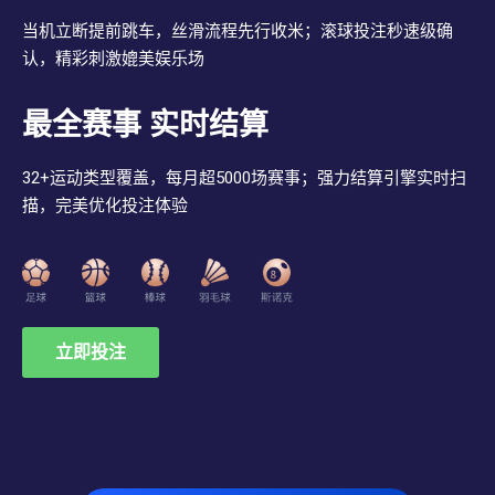
当机立断提前跳车，丝滑流程先行收米；滚球投注秒速级确
认，精彩刺激媲美娱乐场
最全赛事 实时结算
32+运动类型覆盖，每月超5000场赛事；强力结算引擎实时扫
描，完美优化投注体验
立即投注