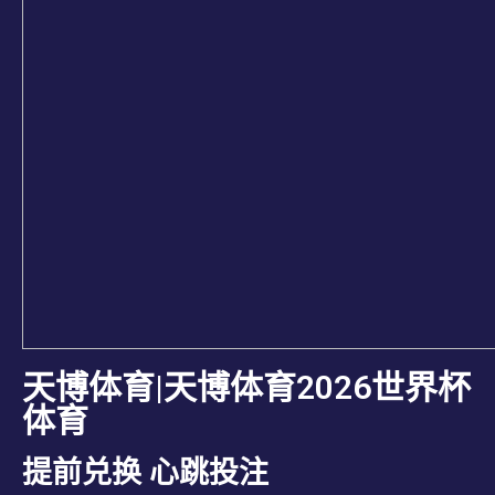
天博体育|天博体育2026世界杯
体育
提前兑换 心跳投注