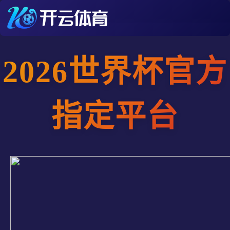
2026世界杯官方
指定平台