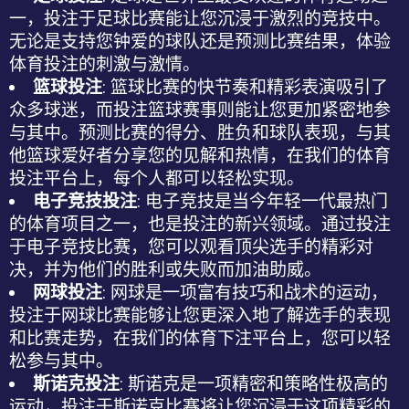
一，投注于足球比赛能让您沉浸于激烈的竞技中。
无论是支持您钟爱的球队还是预测比赛结果，体验
体育投注
的刺激与激情。
篮球投注
: 篮球比赛的快节奏和精彩表演吸引了
众多球迷，而投注篮球赛事则能让您更加紧密地参
与其中。预测比赛的得分、胜负和球队表现，与其
他篮球爱好者分享您的见解和热情，在我们的
体育
投注平台
上，每个人都可以轻松实现。
电子竞技投注
: 电子竞技是当今年轻一代最热门
的体育项目之一，也是投注的新兴领域。通过投注
于电子竞技比赛，您可以观看顶尖选手的精彩对
决，并为他们的胜利或失败而加油助威。
网球投注
: 网球是一项富有技巧和战术的运动，
投注于网球比赛能够让您更深入地了解选手的表现
和比赛走势，在我们的
体育下注平台
上，您可以轻
松参与其中。
斯诺克投注
: 斯诺克是一项精密和策略性极高的
运动，投注于斯诺克比赛将让您沉浸于这项精彩的